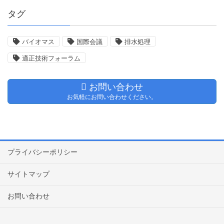
タグ
バイオマス
国際会議
排水処理
適正技術フォーラム
お問い合わせ
お気軽にお問い合わせください。
プライバシーポリシー
サイトマップ
お問い合わせ