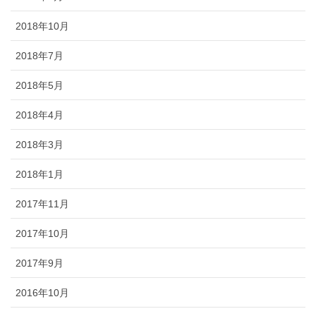
2018年10月
2018年7月
2018年5月
2018年4月
2018年3月
2018年1月
2017年11月
2017年10月
2017年9月
2016年10月