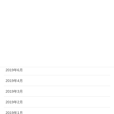
2020年5月
2020年1月
2019年12月
2019年10月
2019年9月
2019年7月
2019年6月
2019年4月
2019年3月
2019年2月
2019年1月