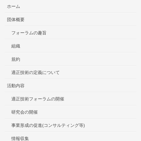
ホーム
団体概要
フォーラムの趣旨
組織
規約
適正技術の定義について
活動内容
適正技術フォーラムの開催
研究会の開催
事業形成の促進(コンサルティング等)
情報収集