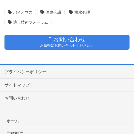
バイオマス
国際会議
排水処理
適正技術フォーラム
お問い合わせ
お気軽にお問い合わせください。
プライバシーポリシー
サイトマップ
お問い合わせ
ホーム
団体概要