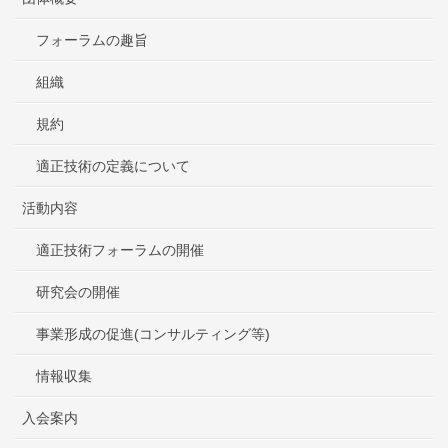
フォーラムの趣旨
組織
規約
適正技術の定義について
活動内容
適正技術フォーラムの開催
研究会の開催
事業形成の促進(コンサルティング等)
情報収集
入会案内