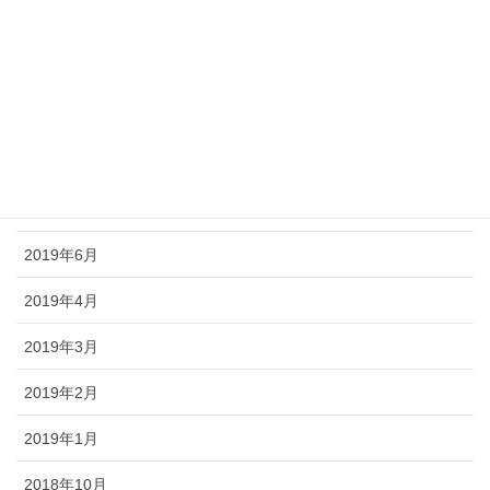
2020年1月
2019年12月
2019年10月
2019年9月
2019年7月
2019年6月
2019年4月
2019年3月
2019年2月
2019年1月
2018年10月