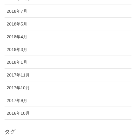
2018年7月
2018年5月
2018年4月
2018年3月
2018年1月
2017年11月
2017年10月
2017年9月
2016年10月
タグ