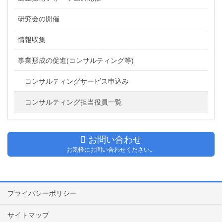
研究会の開催
情報収集
事業形成の促進(コンサルティング等)
コンサルティングサービス申込み
コンサルティング担当役員一覧
お問い合わせ
お気軽にお問い合わせください。
プライバシーポリシー
サイトマップ