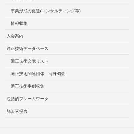
事業形成の促進(コンサルティング等)
情報収集
入会案内
適正技術データベース
適正技術文献リスト
適正技術関連団体 海外調査
適正技術事例収集
包括的フレームワーク
脱炭素提言