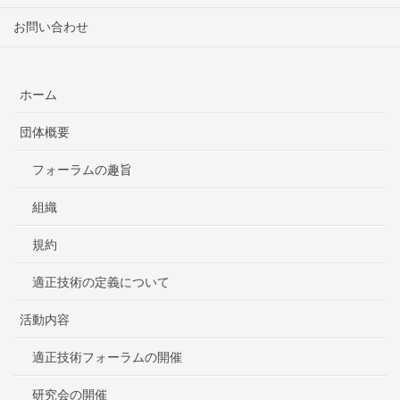
お問い合わせ
ホーム
団体概要
フォーラムの趣旨
組織
規約
適正技術の定義について
活動内容
適正技術フォーラムの開催
研究会の開催